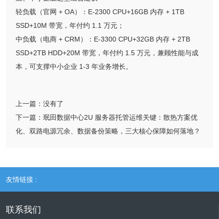
轻负载（官网 + OA）：E-2300 CPU+16GB 内存 + 1TB
SSD+10M 带宽，年付约 1.1 万元；
中负载（电商 + CRM）：E-3300 CPU+32GB 内存 + 2TB
SSD+2TB HDD+20M 带宽，年付约 1.5 万元，兼顾性能与成
本，可支撑中小企业 1-3 年业务增长。
上一篇：
没有了
下一篇：
珉田数据中心2U 服务器托管运维关键：散热方案优
化、双路电源冗余、数据备份策略，三大核心保障如何落地？
友情链接 :
联系我们