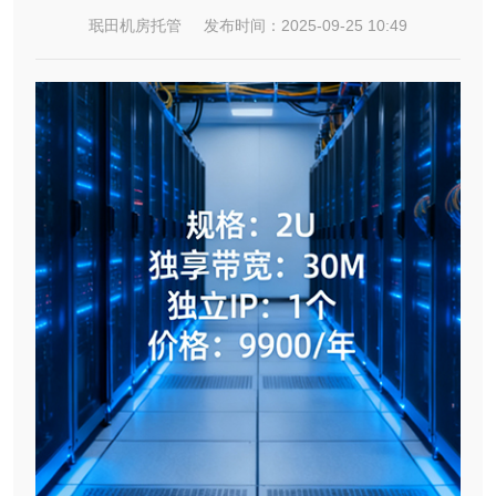
珉田机房托管 发布时间：2025-09-25 10:49