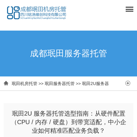
成都珉田服务器托管


珉田机房托管
>>
珉田服务器托管
>>
珉田2U服务器
珉田2U 服务器托管选型指南：从硬件配置
（CPU / 内存 / 硬盘）到带宽适配，中小企
业如何精准匹配业务负载？